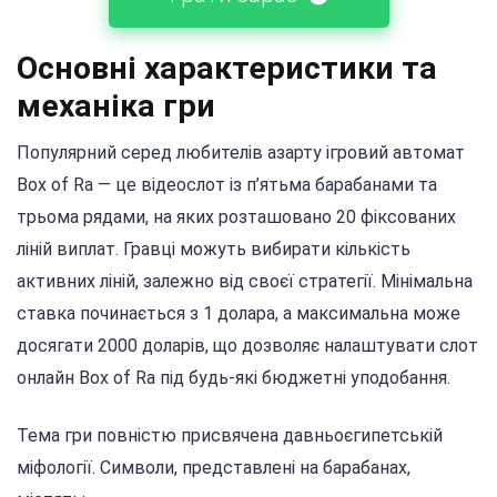
Основні характеристики та
механіка гри
Популярний серед любителів азарту ігровий автомат
Box of Ra — це відеослот із п’ятьма барабанами та
трьома рядами, на яких розташовано 20 фіксованих
ліній виплат. Гравці можуть вибирати кількість
активних ліній, залежно від своєї стратегії. Мінімальна
ставка починається з 1 долара, а максимальна може
досягати 2000 доларів, що дозволяє налаштувати слот
онлайн Box of Ra під будь-які бюджетні уподобання.
Тема гри повністю присвячена давньоєгипетській
міфології. Символи, представлені на барабанах,