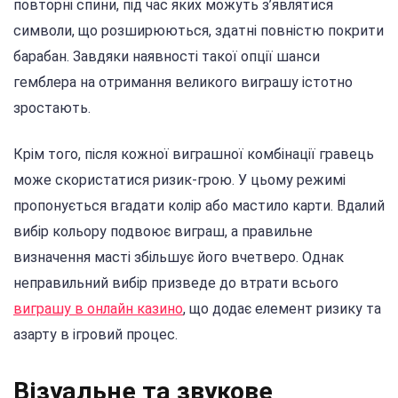
повторні спини, під час яких можуть з’являтися
символи, що розширюються, здатні повністю покрити
барабан. Завдяки наявності такої опції шанси
гемблера на отримання великого виграшу істотно
зростають.
Крім того, після кожної виграшної комбінації гравець
може скористатися ризик-грою. У цьому режимі
пропонується вгадати колір або мастило карти. Вдалий
вибір кольору подвоює виграш, а правильне
визначення масті збільшує його вчетверо. Однак
неправильний вибір призведе до втрати всього
виграшу в онлайн казино
, що додає елемент ризику та
азарту в ігровий процес.
Візуальне та звукове