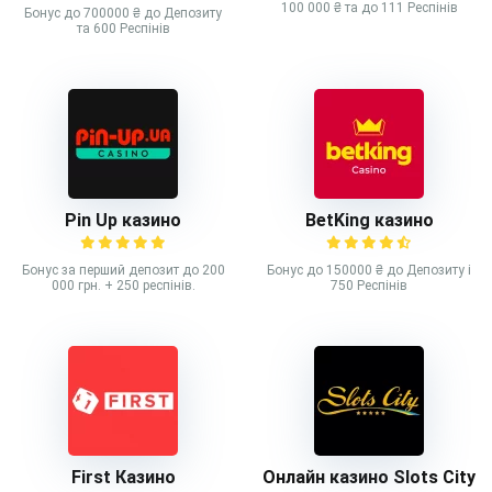
100 000 ₴ та до 111 Респінів
Бонус до 700000 ₴ до Депозиту
та 600 Респінів
Pin Up казино
BetKing казино
Бонус за перший депозит до 200
Бонус до 150000 ₴ до Депозиту і
000 грн. + 250 респінів.
750 Респінів
First Казино
Онлайн казино Slots City