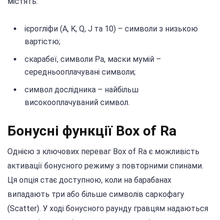
містять:
ієрогліфи (A, K, Q, J та 10) – символи з низькою
вартістю;
скарабеї, символи Ра, маски мумій –
середньооплачувані символи;
символ дослідника – найбільш
високооплачуваний символ.
Бонусні функції Box of Ra
Однією з ключових переваг Box of Ra є можливість
активації бонусного режиму з повторними спинами.
Ця опція стає доступною, коли на барабанах
випадають три або більше символів саркофагу
(Scatter). У ході бонусного раунду гравцям надаються