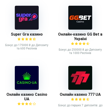
Super Gra казино
Онлайн-казино GG Bet в
Україні
Бонус до 175000 ₴ до Депозиту
та 600 Респінів
Бонус до 250000 ₴ до Депозиту
та 1000 Респінів
Онлайн казино Casino
Онлайн казино 777 UA
UA
Бонус до перших 7 депозитів: до