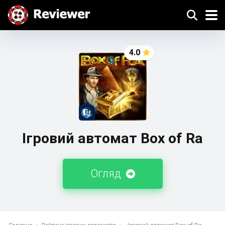
4.0
Ігровий автомат Box of Ra
Огляд