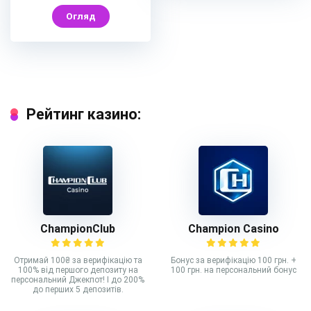
Огляд
Рейтинг казино:
ChampionClub
Champion Casino
Отримай 100₴ за верифікацію та
Бонус за верифікацію 100 грн. +
100% від першого депозиту на
100 грн. на персональний бонус
персональний Джекпот! І до 200%
до перших 5 депозитів.