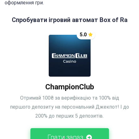
оформлення гри.
Спробувати ігровий автомат Box of Ra
5.0
ChampionClub
Отримай 100₴ за верифікацію та 100% від
першого депозиту на персональний Джекпот! І до
200% до перших 5 депозитів.
Грати зараз