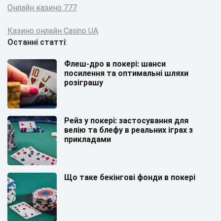
Онлайн казино 777
Казино онлайн Casino UA
Останні статті
:
Флеш-дро в покері: шанси
посилення та оптимальні шляхи
розіграшу
Рейз у покері: застосування для
велію та блефу в реальних іграх з
прикладами
Що таке бекінгові фонди в покері