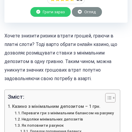
Грати зараз
Огляд
Хочете знизити ризики втрати грошей, граючи в
платні слоти? Тоді варто обрати онлайн казино, що
дозволяє розміщувати ставки з мінімальним
депозитом в одну гривню. Таким чином, можна
уникнути значних грошових втрат попутно
задовольняючи свою потребу в азарті.
Зміст:
Казино з мінімальним депозитом – 1 грн.
Переваги гри з мінімальним балансом на рахунку
Недоліки мінімальних депозитів
Як поповнити рахунок
Порядок поповнення балансу