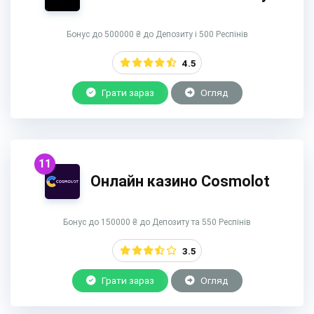
Бонус до 500000 ₴ до Депозиту і 500 Респінів
4.5
Грати зараз
Огляд
11
Онлайн казино Cosmolot
Бонус до 150000 ₴ до Депозиту та 550 Респінів
3.5
Грати зараз
Огляд