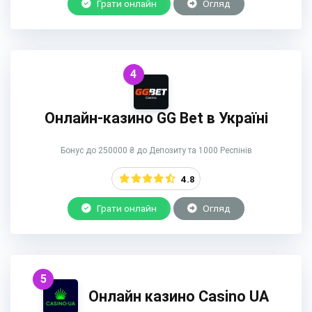
Грати онлайн
Огляд
4
Онлайн-казино GG Bet в Україні
Бонус до 250000 ₴ до Депозиту та 1000 Респінів
4.8
Грати онлайн
Огляд
5
Онлайн казино Casino UA