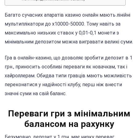
Багато сучасних апаратів казино онлайн мають лінійні
мультиплікатори до х10000-50000. Тому навіть за
максимально низьких ставок у 0,01-0,1 монети з
мінімальним депозитом можна вигравати великі суми.
Гра в онлайн-казино, що дозволяє зробити депозит в 1
грн., приносить особливі переваги як новачкам, так і
хайроллерам. Обидва типи гравців мають можливість
переконатися у надійності клубу, перш ніж внести
значні суми на свій баланс.
Переваги гри з мінімальним
балансом на рахунку
Безумовно, депозит у 1 грн. має низку переваг.