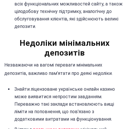
всіх функціональних можливостей сайту, а також
цілодобову технічну підтримку, аналогічну до
обслуговування клієнтів, які здійснюють великі
депозити.
Недоліки мінімальних
депозитів
Незважаючи на вагомі переваги мінімальних
депозитів, важливо пам’ятати про деякі недоліки.
Знайти ліцензоване українське онлайн казино
може виявитися непростим завданням.
Переважно такі заклади встановлюють вищі
ліміти на поповнення, що пов’язано з
додатковими витратами на функціонування.