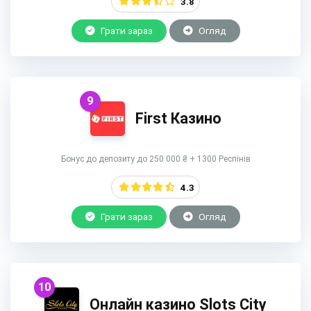
3.8
Грати зараз
Огляд
9
First Казино
Бонус до депозиту до 250 000 ₴ + 1300 Респінів
4.3
Грати зараз
Огляд
10
Онлайн казино Slots City