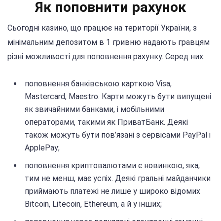
Як поповнити рахунок
Сьогодні казино, що працює на території України, з
мінімальним депозитом в 1 гривню надають гравцям
різні можливості для поповнення рахунку. Серед них:
поповнення банківською карткою Visa,
Mastercard, Maestro. Карти можуть бути випущені
як звичайними банками, і мобільними
операторами, такими як ПриватБанк. Деякі
також можуть бути пов’язані з сервісами PayPal і
ApplePay;
поповнення криптовалютами є новинкою, яка,
тим не менш, має успіх. Деякі гральні майданчики
приймають платежі не лише у широко відомих
Bitcoin, Litecoin, Ethereum, а й у інших;