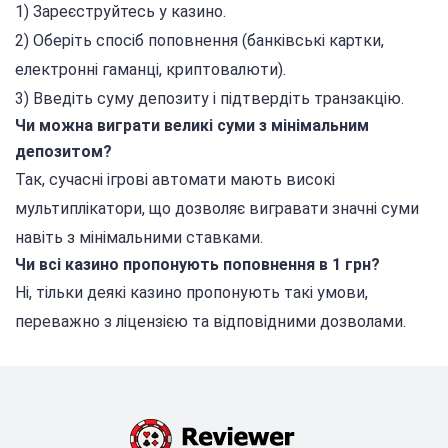
1) Зареєструйтесь у казино.
2) Оберіть спосіб поповнення (банківські картки,
електронні гаманці, криптовалюти).
3) Введіть суму депозиту і підтвердіть транзакцію.
Чи можна виграти великі суми з мінімальним
депозитом?
Так, сучасні ігрові автомати мають високі
мультиплікатори, що дозволяє вигравати значні суми
навіть з мінімальними ставками.
Чи всі казино пропонують поповнення в 1 грн?
Ні, тільки деякі казино пропонують такі умови,
переважно з ліцензією та відповідними дозволами.