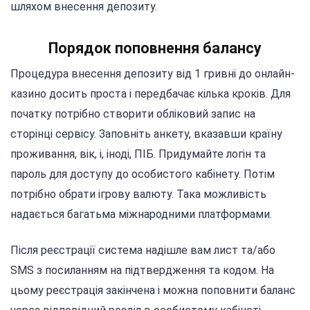
шляхом внесення депозиту.
Порядок поповнення балансу
Процедура внесення депозиту від 1 гривні до онлайн-
казино досить проста і передбачає кілька кроків. Для
початку потрібно створити обліковий запис на
сторінці сервісу. Заповніть анкету, вказавши країну
проживання, вік, і, іноді, ПІБ. Придумайте логін та
пароль для доступу до особистого кабінету. Потім
потрібно обрати ігрову валюту. Така можливість
надається багатьма міжнародними платформами.
Після реєстрації система надішле вам лист та/або
SMS з посиланням на підтвердження та кодом. На
цьому реєстрація закінчена і можна поповнити баланс