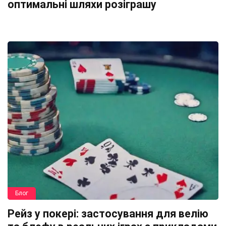
оптимальні шляхи розіграшу
Блог
Рейз у покері: застосування для велію