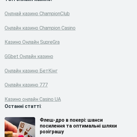
Онлнай казино ChampionClub
Онлайн казино Сhampion Сasino
Казино Онлайн SupreGra
GGbet Онлайн казино
Онлайн казино БетКінг
Онлайн казино 777
Казино онлайн Casino UA
Останні статті
:
Флеш-дро в покері: шанси
посилення та оптимальні шляхи
розіграшу