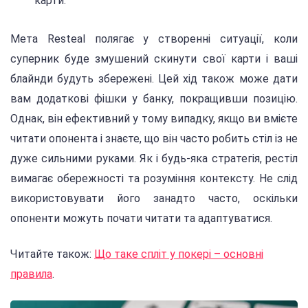
карти.
Мета Resteal полягає у створенні ситуації, коли
суперник буде змушений скинути свої карти і ваші
блайнди будуть збережені. Цей хід також може дати
вам додаткові фішки у банку, покращивши позицію.
Однак, він ефективний у тому випадку, якщо ви вмієте
читати опонента і знаєте, що він часто робить стіл із не
дуже сильними руками. Як і будь-яка стратегія, рестіл
вимагає обережності та розуміння контексту. Не слід
використовувати його занадто часто, оскільки
опоненти можуть почати читати та адаптуватися.
Читайте також:
Що таке спліт у покері – основні
правила
.