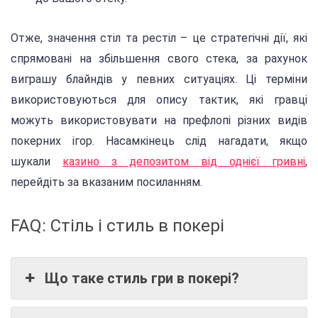
Отже, значення стіл та рестіл – це стратегічні дії, які
спрямовані на збільшення свого стека, за рахунок
виграшу блайндів у певних ситуаціях. Ці терміни
використовуються для опису тактик, які гравці
можуть використовувати на префлопі різних видів
покерних ігор. Насамкінець слід нагадати, якщо
шукали
казино з депозитом від однієї гривні
,
перейдіть за вказаним посиланням.
FAQ: Стіль і стиль в покері
Що таке стиль гри в покері?