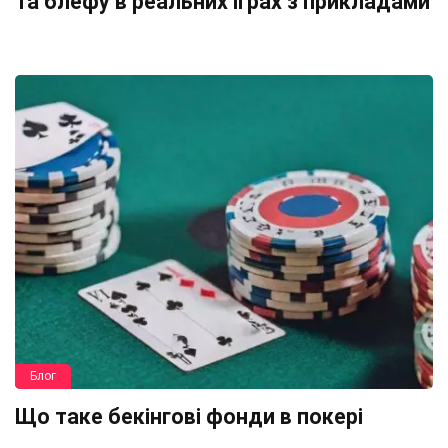
та блефу в реальних іграх з прикладами
Блог
Що таке бекінгові фонди в покері