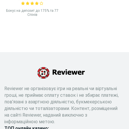
Бонус на депозит до 175% та 77
Спінів
Reviewer не організовує ігри на реальні чи віртуальні
гроші, не приймає оплату ставок і не збирає платежі,
пов’язані з азартною діяльністю, букмекерською
діяльністю чи тоталізаторами. Контент, розміщений
на сайті Reviewer, наданий виключно з
інформаційною метою.
ТОП онлайн казино: