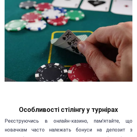
Особливості стілінгу у турнірах
Реєструючись в онлайн-казино, пам’ятайте, що
новачкам часто належать бонуси на депозит з