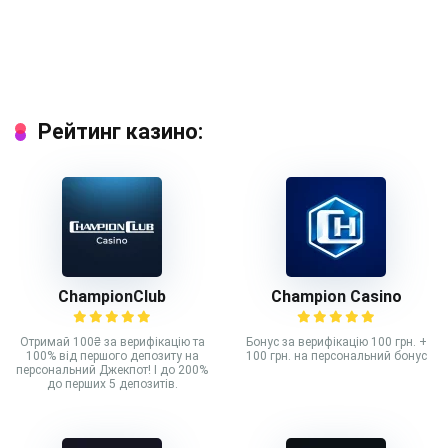
Рейтинг казино:
ChampionClub
Champion Casino
Отримай 100₴ за верифікацію та
Бонус за верифікацію 100 грн. +
100% від першого депозиту на
100 грн. на персональний бонус
персональний Джекпот! І до 200%
до перших 5 депозитів.