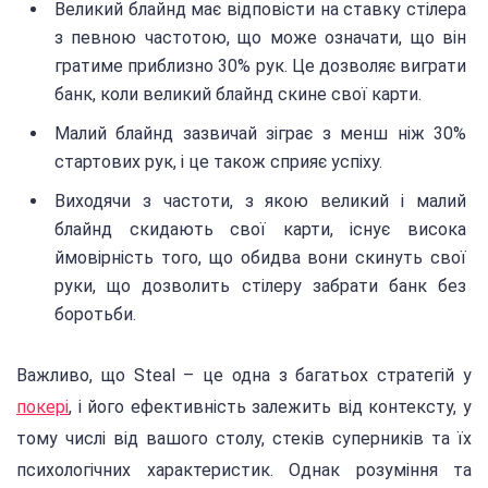
Великий блайнд має відповісти на ставку стілера
з певною частотою, що може означати, що він
гратиме приблизно 30% рук. Це дозволяє виграти
банк, коли великий блайнд скине свої карти.
Малий блайнд зазвичай зіграє з менш ніж 30%
стартових рук, і це також сприяє успіху.
Виходячи з частоти, з якою великий і малий
блайнд скидають свої карти, існує висока
ймовірність того, що обидва вони скинуть свої
руки, що дозволить стілеру забрати банк без
боротьби.
Важливо, що Steal – це одна з багатьох стратегій у
покері
, і його ефективність залежить від контексту, у
тому числі від вашого столу, стеків суперників та їх
психологічних характеристик. Однак розуміння та