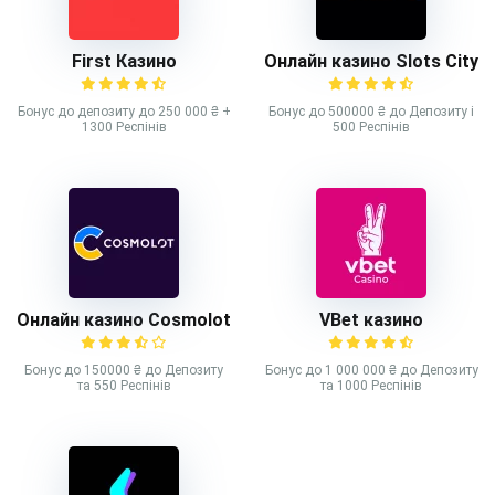
First Казино
Онлайн казино Slots City
Бонус до депозиту до 250 000 ₴ +
Бонус до 500000 ₴ до Депозиту і
1300 Респінів
500 Респінів
Онлайн казино Cosmolot
VBet казино
Бонус до 150000 ₴ до Депозиту
Бонус до 1 000 000 ₴ до Депозиту
та 550 Респінів
та 1000 Респінів