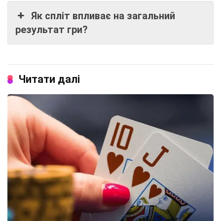
Як спліт впливає на загальний
результат гри?
Читати далі