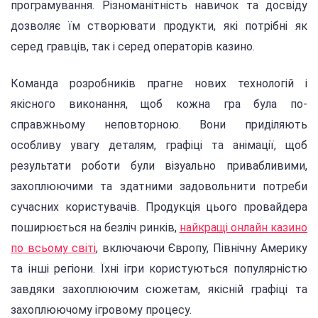
програмування. Різноманітність навичок та досвіду
дозволяє їм створювати продукти, які потрібні як
серед гравців, так і серед операторів казино.
Команда розробників прагне нових технологій і
якісного виконання, щоб кожна гра була по-
справжньому неповторною. Вони приділяють
особливу увагу деталям, графіці та анімації, щоб
результати роботи були візуально привабливими,
захоплюючими та здатними задовольнити потреби
сучасних користувачів. Продукція цього провайдера
поширюється на безліч ринків,
найкращі онлайн казино
по всьому світі
, включаючи Європу, Північну Америку
та інші регіони. Їхні ігри користуються популярністю
завдяки захоплюючим сюжетам, якісній графіці та
захоплюючому ігровому процесу.