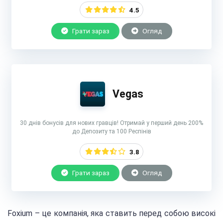
4.5
Грати зараз
Огляд
Vegas
30 днів бонусів для нових гравців! Отримай у перший день 200%
до Депозиту та 100 Респінів
3.8
Грати зараз
Огляд
Foxium – це компанія, яка ставить перед собою високі