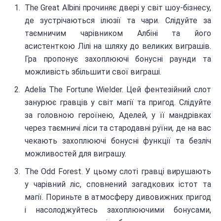
The Great Albini прочиняє двері у світ шоу-бізнесу,
де зустрічаються ілюзії та чари. Слідуйте за
таємничим чарівником Албіні та його
асистенткою Лілі на шляху до великих виграшів.
Гра пропонує захоплюючі бонусні раунди та
можливість збільшити свої виграші.
Adelia The Fortune Wielder. Цей фентезійний слот
занурює гравців у світ магії та пригод. Слідуйте
за головною героїнею, Аделей, у її мандрівках
через таємничі ліси та стародавні руїни, де на вас
чекають захоплюючі бонусні функції та безліч
можливостей для виграшу.
The Odd Forest. У цьому слоті гравці вирушають
у чарівний ліс, сповнений загадкових істот та
магії. Пориньте в атмосферу дивовижних пригод
і насолоджуйтесь захоплюючими бонусами,