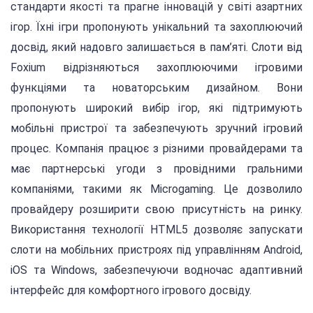
стандарти якості та прагне інновацій у світі азартних
ігор. Їхні ігри пропонують унікальний та захоплюючий
досвід, який надовго залишається в пам’яті. Слоти від
Foxium відрізняються захоплюючими ігровими
функціями та новаторським дизайном. Вони
пропонують широкий вибір ігор, які підтримують
мобільні пристрої та забезпечують зручний ігровий
процес. Компанія працює з різними провайдерами та
має партнерські угоди з провідними гральними
компаніями, такими як Microgaming. Це дозволило
провайдеру розширити свою присутність на ринку.
Використання технології HTML5 дозволяє запускати
слоти на мобільних пристроях під управлінням Android,
iOS та Windows, забезпечуючи водночас адаптивний
інтерфейс для комфортного ігрового досвіду.