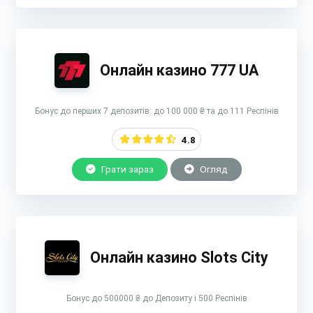
Онлайн казино 777 UA
Бонус до перших 7 депозитів: до 100 000 ₴ та до 111 Респінів
4.8
Грати зараз
Огляд
Онлайн казино Slots City
Бонус до 500000 ₴ до Депозиту і 500 Респінів