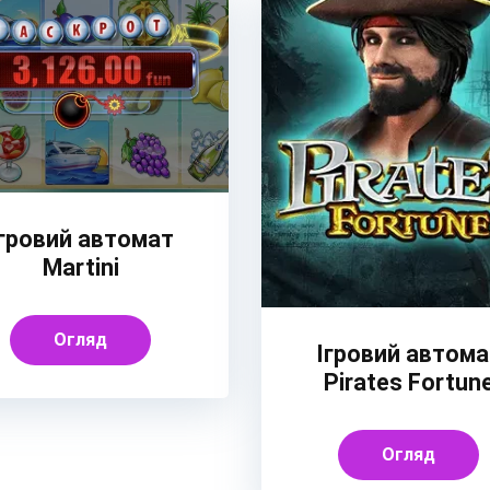
Ігровий автомат
Martini
Огляд
Ігровий автома
Pirates Fortun
Огляд