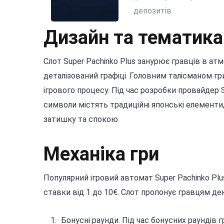
депозитів.
Дизайн та тематика
Слот Super Pachinko Plus занурює гравців в атм
деталізований графіці. Головним талісманом гр
ігрового процесу. Під час розробки провайдер S
символи містять традиційні японські елементи, 
затишку та спокою.
Механіка гри
Популярний ігровий автомат Super Pachinko Plu
ставки від 1 до 10€. Слот пропонує гравцям дек
Бонусні раунди. Під час бонусних раундів 