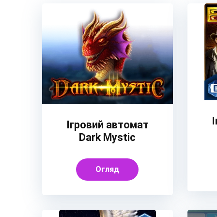
Ігровий автомат
Dark Mystic
Огляд