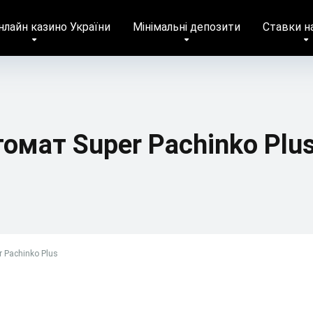
нлайн казино України
Мінімальні депозити
Ставки н
томат Super Pachinko Plu
r Pachinko Plus