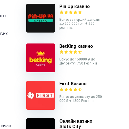
Pin Up казино
ого
Бонус за перший депозит
до 200 000 грн. + 250
респінів.
ових
BetKing казино
Бонус до 150000 ₴ до
Депозиту і 750 Респінів
First Казино
Бонус до депозиту до 250
000 ₴ + 1300 Респінів
Онлайн казино
начає
Slots City