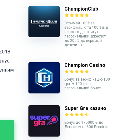
ChampionClub
Отримай 100₴ за
верифікацію та 100% від
першого депозиту на
персональний Джекпот! І
до 200% до перших 5
депозитів.
 2018
днує
Champion Casino
ненням
Бонус за верифікацію 100
грн. + 100 грн. на
персональний бонус
Super Gra казино
Бонус до 175000 ₴ до
Депозиту та 600 Респінів