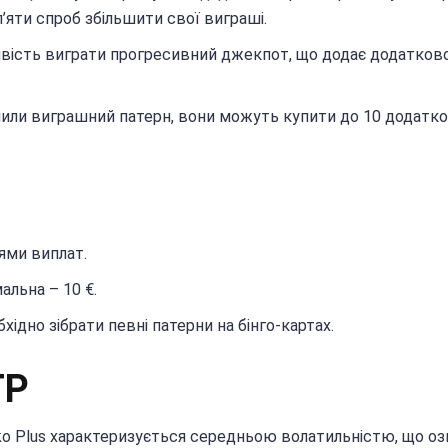
 п’яти спроб збільшити свої виграші.
вість виграти прогресивний джекпот, що додає додатков
шили виграшний патерн, вони можуть купити до 10 додатк
іями виплат.
альна – 10 €.
ідно зібрати певні патерни на бінго-картах.
TP
inko Plus характеризується середньою волатильністю, що оз