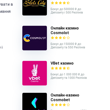
увати в
Бонус до 500000 ₴ до
имання
Депозиту і 500 Респінів
Онлайн казино
Cosmolot
Бонус до 150000 ₴ до
 і
Депозиту та 550 Респінів
VBet казино
Бонус до 1 000 000 ₴ до
Депозиту та 1000 Респінів
Онлайн-казино
Cosmobet