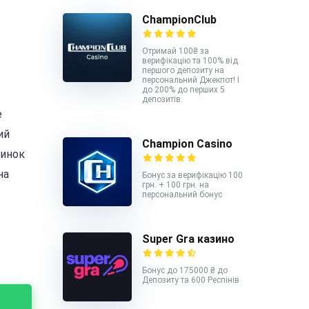
ChampionClub
Отримай 100₴ за
верифікацію та 100% від
першого депозиту на
персональний Джекпот! І
до 200% до перших 5
депозитів.
е
ий
Champion Casino
винок
на
Бонус за верифікацію 100
грн. + 100 грн. на
персональний бонус
Super Gra казино
Бонус до 175000 ₴ до
Депозиту та 600 Респінів