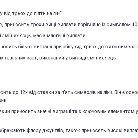
 від трьох до п’яти на лінії.
йце, приносить трохи вищі виплати порівняно із символом 10
зміїних яєць, має аналогічні виплати.
иносить більші виграші при збігу від трьох до п’яти символі
 гральних карт, виконаний у вигляді зміїних яєць.
ть до 12x від ставки за п’ять символів на лінії. Він є осн
зик.
 який приносить значні виграші та є ключовим елементом у
ідображають флору джунглів, також приносять високі виплат