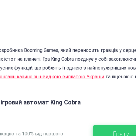
розробника Booming Games, який переносить гравців у серц
істот на планеті. Гра King Cobra поєднує у собі захоплююч
нусних функцій, що роблять її однією з найпопулярніших но
онлайн казино зі швидкою виплатою України
та ліцензією 
ігровий автомат King Cobra
Грати
ікацію та 100% від першого