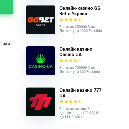
Онлайн-казино GG
Bet в Україні
Бонус до 250000 ₴ до
Депозиту та 1000 Респінів
стики
Онлайн казино
Casino UA
Бонус до 700000 ₴ до
Депозиту та 600 Респінів
Онлайн казино 777
UA
Бонус до перших 7
депозитів: до 100 000 ₴ та
до 111 Респінів