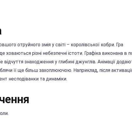
а
вшого отруйного змія у світі – королівської кобри. Гра
 де ховаються різні небезпечні істоти. Графіка виконана в 
відчуття знаходження у глибині джунглів. Анімації додаю
облячи її ще більш захоплюючою. Наприклад, після активаці
ент несподіванки та динаміки.
ачення
оли.