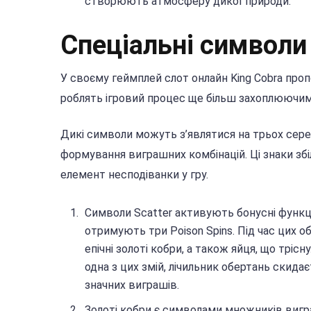
створюють атмосферу дикої природи.
Спеціальні символи 
У своєму геймплей слот онлайн King Cobra проп
роблять ігровий процес ще більш захоплюючим
Дикі символи можуть з’являтися на трьох середні
формування виграшних комбінацій. Ці знаки з
елемент несподіванки у гру.
Символи Scatter активують бонусні функції
отримують три Poison Spins. Під час цих о
епічні золоті кобри, а також яйця, що трісн
одна з цих змій, лічильник обертань скида
значних виграшів.
Золоті кобри є символами множників виграш