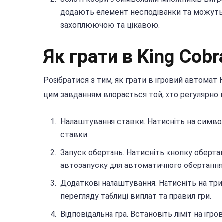
додають елемент несподіванки та можуть 
захоплюючою та цікавою.
Як грати в King Cobr
Розібратися з тим, як грати в ігровий автомат 
цим завданням впорається той, хто регулярно 
Налаштування ставки. Натисніть на символ
ставки.
Запуск обертань. Натисніть кнопку оберт
автозапуску для автоматичного обертання
Додаткові налаштування. Натисніть на три
перегляду таблиці виплат та правил гри.
Відповідальна гра. Встановіть ліміт на ігр