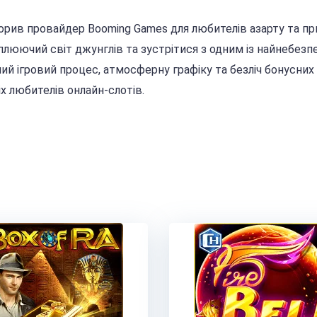
орив провайдер Booming Games для любителів азарту та при
люючий світ джунглів та зустрітися з одним із найнебезп
чий ігровий процес, атмосферну графіку та безліч бонусних
х любителів онлайн-слотів.