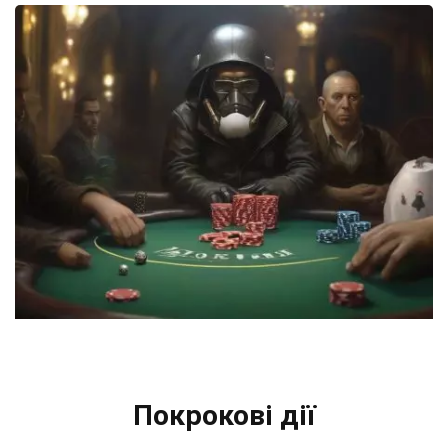
Покрокові дії