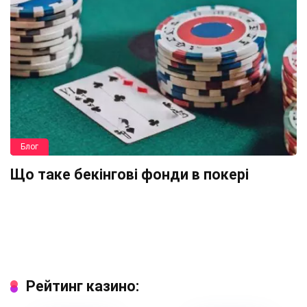
Блог
Що таке бекінгові фонди в покері
Рейтинг казино: